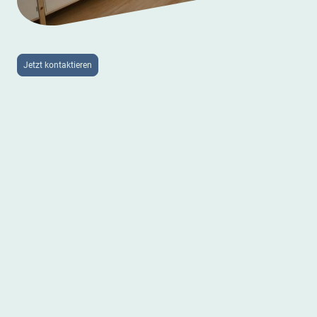
Jetzt kontaktieren