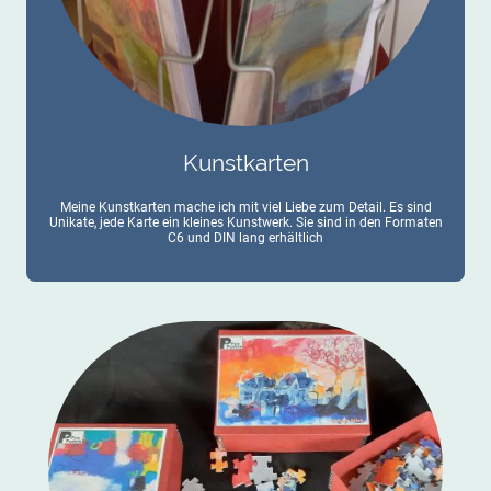
Kunstkarten
Meine Kunstkarten mache ich mit viel Liebe zum Detail. Es sind
Unikate, jede Karte ein kleines Kunstwerk. Sie sind in den Formaten
C6 und DIN lang erhältlich