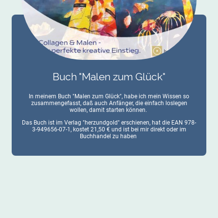
Buch "Malen zum Glück"
In meinem Buch "Malen zum Glück", habe ich mein Wissen so
zusammengefasst, daß auch Anfänger, die einfach loslegen
wollen, damit starten können.
Das Buch ist im Verlag "herzundgold" erschienen, hat die EAN 978-
3-949656-07-1, kostet 21,50 € und ist bei mir direkt oder im
Buchhandel zu haben