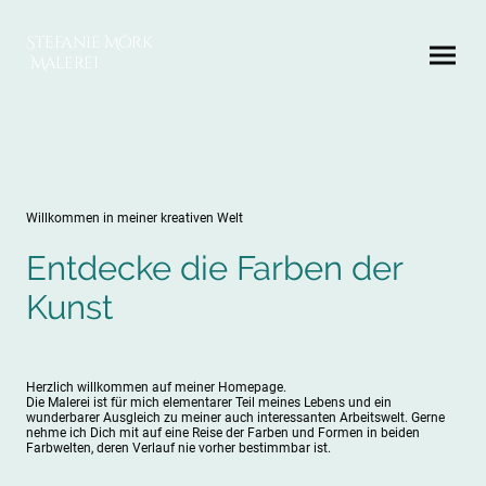
Stefanie Mörk
Malerei
Willkommen in meiner kreativen Welt
Entdecke die Farben der
Kunst
Herzlich willkommen auf meiner Homepage.
Die Malerei ist für mich elementarer Teil meines Lebens und ein
wunderbarer Ausgleich zu meiner auch interessanten Arbeitswelt. Gerne
nehme ich Dich mit auf eine Reise der Farben und Formen in beiden
Farbwelten, deren Verlauf nie vorher bestimmbar ist.