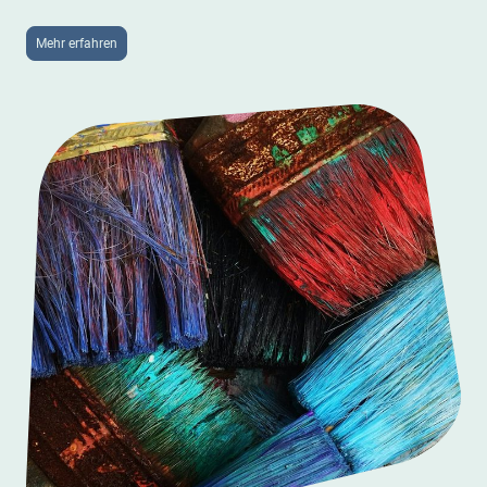
Mehr erfahren