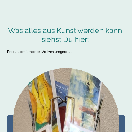
Was alles aus Kunst werden kann,
siehst Du hier:
Produkte mit meinen Motiven umgesetzt