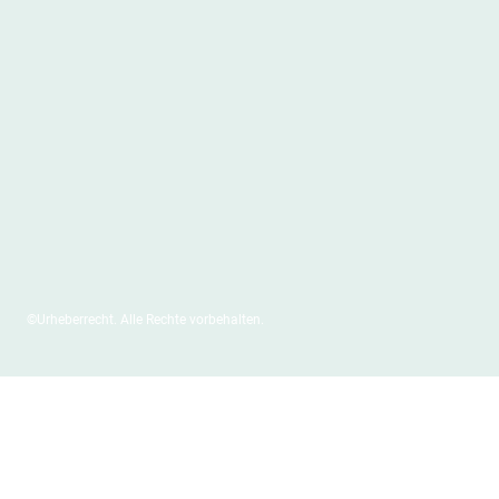
©Urheberrecht. Alle Rechte vorbehalten.