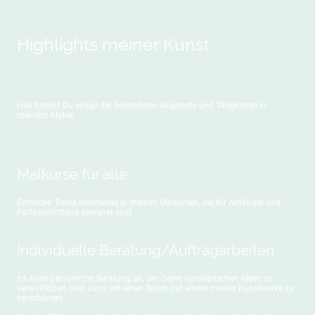
Highlights meiner Kunst
Hier findest Du einige der besonderen Angebote und Tätigkeiten in
meinem Atelier.
Malkurse für alle
Entdecke Deine Kreativität in meinen Malkursen, die für Anfänger und
Fortgeschrittene geeignet sind.
Individuelle Beratung/Auftragarbeiten
Ich biete persönliche Beratung an, um Deine künstlerischen Ideen zu
verwirklichen oder auch um einen Raum mit einem meiner Kunstwerke zu
verschönern.