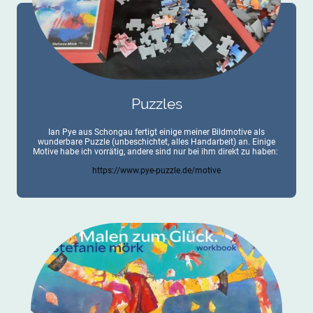
Puzzles
Ian Pye aus Schongau fertigt einige meiner Bildmotive als
wunderbare Puzzle (unbeschichtet, alles Handarbeit) an. Einige
Motive habe ich vorrätig, andere sind nur bei ihm direkt zu haben:
https://www.pye-puzzle.de/motive